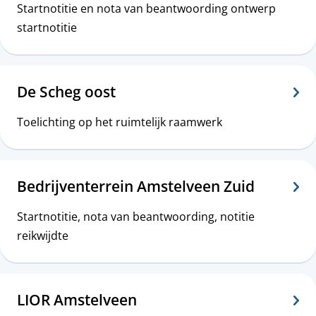
Startnotitie en nota van beantwoording ontwerp
startnotitie
De Scheg oost
Toelichting op het ruimtelijk raamwerk
Bedrijventerrein Amstelveen Zuid
Startnotitie, nota van beantwoording, notitie
reikwijdte
LIOR Amstelveen